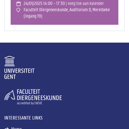
24/01/2025 14:00 – 17:30
| voeg toe aan kalender
Faculteit Diergeneeskunde, Auditorium D, Merelbeke
(ingang 19)
INTERESSANTE LINKS
Home