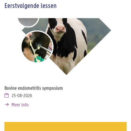
Eerstvolgende lessen
Bovine endometritis symposium
25-08-2026
Meer info