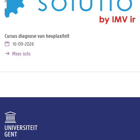
Cursus diagnose van heuplaxiteit
16-09-2026
Meer info