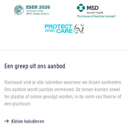
Een greep uit ons aanbod
Hiernaast vind je alle rubrieken waarvoor we lessen aanbieden.
Ons aanbod wordt jaarlijks vernieuwd. De lessen kunnen zowel
ter plaatse of online gevolgd worden, in de vorm van theorie of
een practicum.
Kleine huisdieren