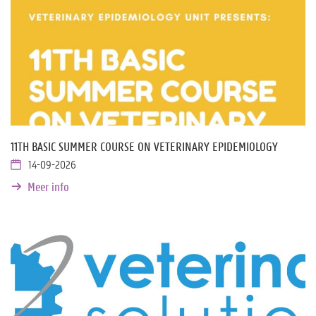
11TH BASIC SUMMER COURSE ON VETERINARY EPIDEMIOLOGY
14-09-2026
Meer info