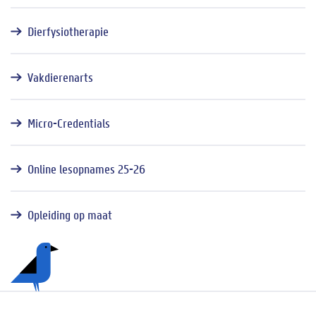
Dierfysiotherapie
Vakdierenarts
Micro-Credentials
Online lesopnames 25-26
Opleiding op maat