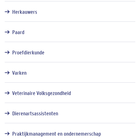
Herkauwers
Paard
Proefdierkunde
Varken
Veterinaire Volksgezondheid
Dierenartsassistenten
Praktijkmanagement en ondernemerschap