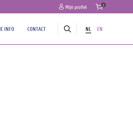
Mijn profiel
E INFO
CONTACT
NL
EN
navigatie