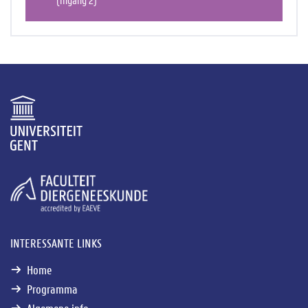
INTERESSANTE LINKS
Home
Programma